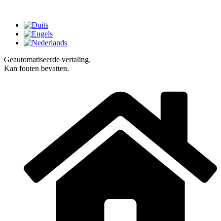
Geautomatiseerde vertaling.
Kan fouten bevatten.