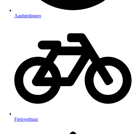
Aanbiedingen
Fietsverhuur