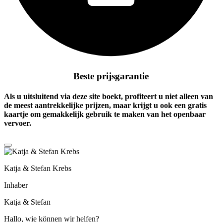
Beste prijsgarantie
Als u uitsluitend via deze site boekt, profiteert u niet alleen van
de meest aantrekkelijke prijzen, maar krijgt u ook een
gratis
kaartje
om gemakkelijk gebruik te maken van het openbaar
vervoer.
Katja & Stefan Krebs
Inhaber
Katja & Stefan
Hallo, wie können wir helfen?