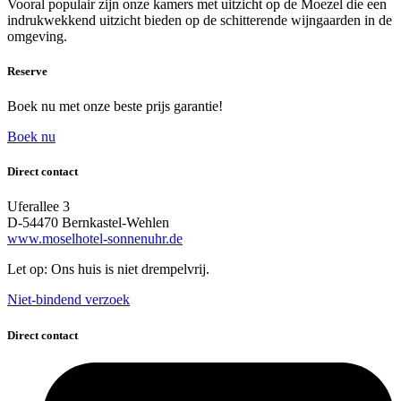
Vooral populair zijn onze kamers met uitzicht op de Moezel die een
indrukwekkend uitzicht bieden op de schitterende wijngaarden in de
omgeving.
Reserve
Boek nu met onze beste prijs garantie!
Boek nu
Direct contact
Uferallee 3
D-54470 Bernkastel-Wehlen
www.moselhotel-sonnenuhr.de
Let op: Ons huis is niet drempelvrij.
Niet-bindend verzoek
Direct contact