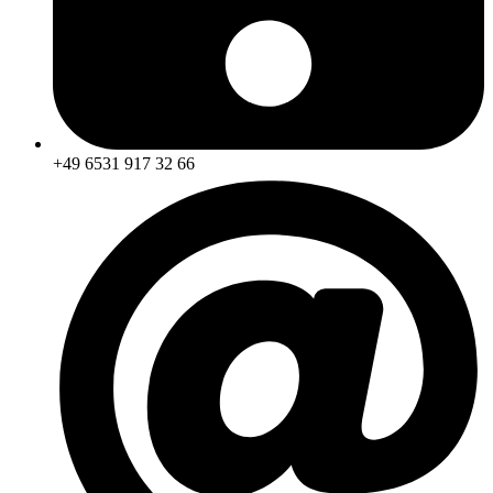
+49 6531 917 32 66