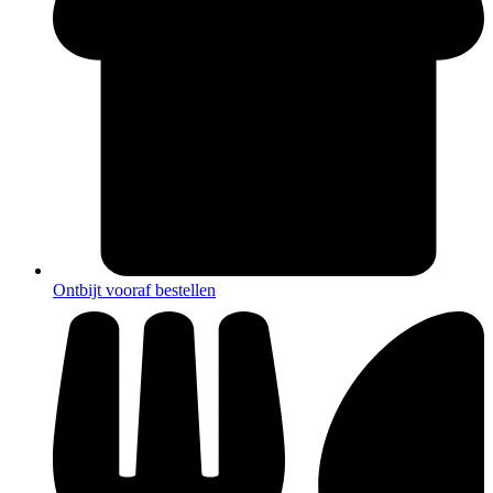
Ontbijt vooraf bestellen