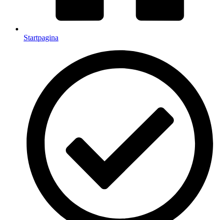
Startpagina