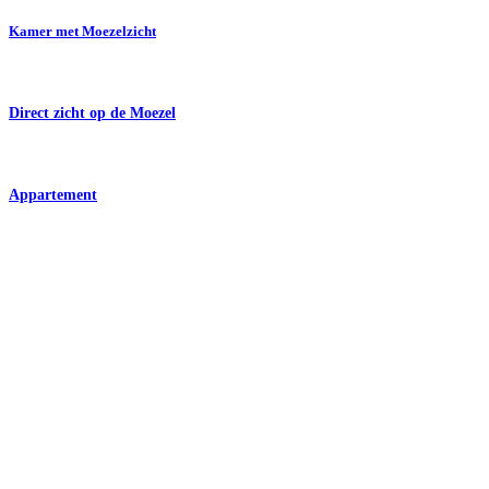
Kamer met Moezelzicht
Direct zicht op de Moezel
Appartement