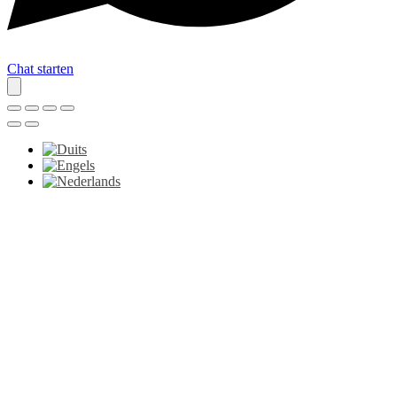
Chat starten