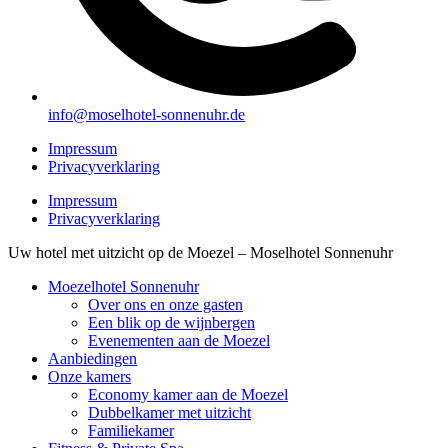
info@moselhotel-sonnenuhr.de
Impressum
Privacyverklaring
Impressum
Privacyverklaring
Uw hotel met uitzicht op de Moezel – Moselhotel Sonnenuhr
Moezelhotel Sonnenuhr
Over ons en onze gasten
Een blik op de wijnbergen
Evenementen aan de Moezel
Aanbiedingen
Onze kamers
Economy kamer aan de Moezel
Dubbelkamer met uitzicht
Familiekamer