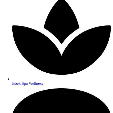
Boek Spa Wellness