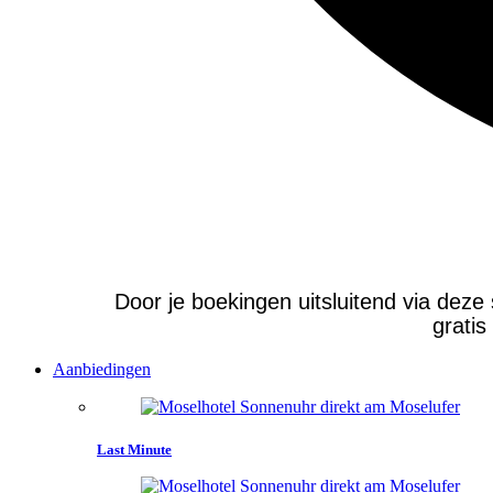
Door je boekingen uitsluitend via deze 
gratis
Aanbiedingen
Last Minute