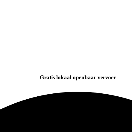
Gratis lokaal openbaar vervoer