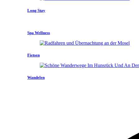
Long Stay
Spa Wellness
Fietsen
Wandelen