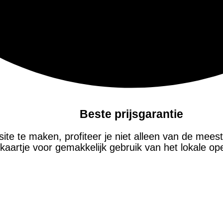
Beste prijsgarantie
site te maken, profiteer je niet alleen van de mees
 kaartje voor gemakkelijk gebruik van het lokale o