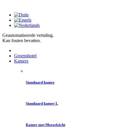
Geautomatiseerde vertaling.
Kan fouten bevatten.
Groepshotel
Kamers
Standaard kamer
Standaard kamer L
Kamer met Moezelzicht