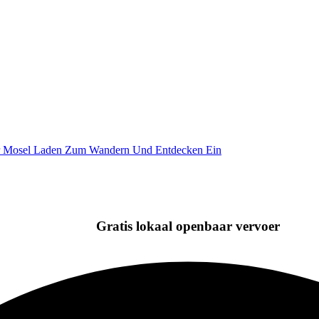
Gratis lokaal openbaar vervoer