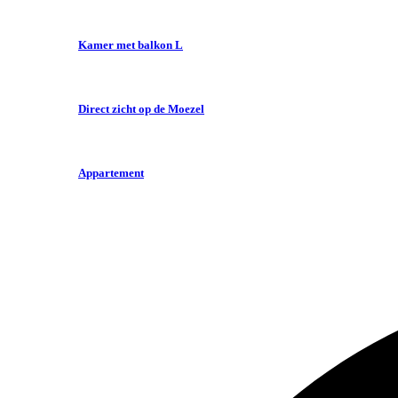
Kamer met balkon L
Direct zicht op de Moezel
Appartement