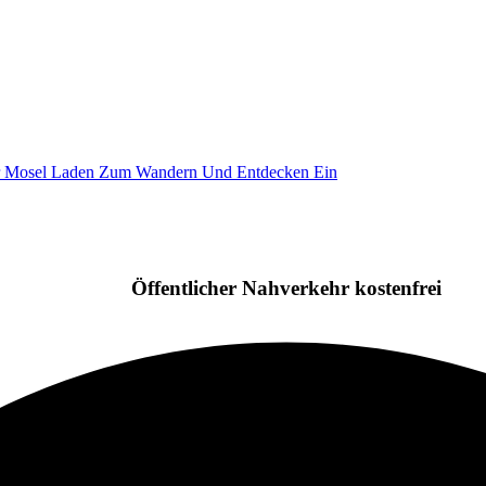
Öffentlicher Nahverkehr kostenfrei