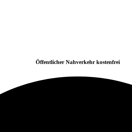
Öffentlicher Nahverkehr kostenfrei