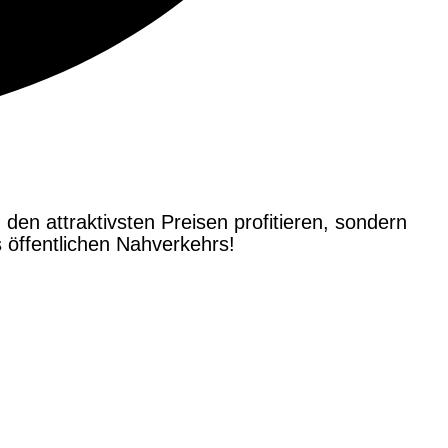
 den attraktivsten Preisen profitieren, sondern
öffentlichen Nahverkehrs!