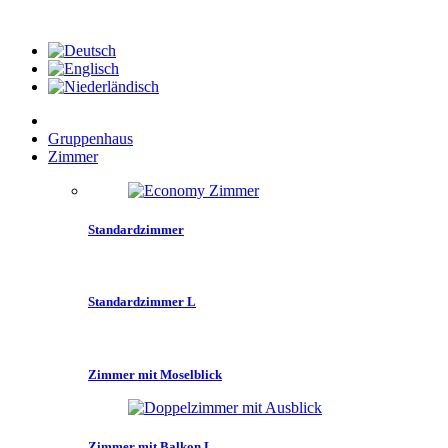
Gruppenhaus
Zimmer
Standardzimmer
Standardzimmer L
Zimmer mit Moselblick
Zimmer mit Balkon L