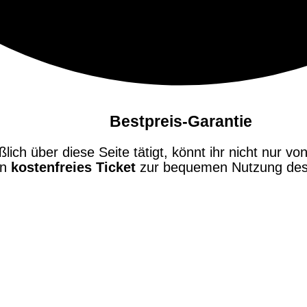
Bestpreis-Garantie
ch über diese Seite tätigt, könnt ihr nicht nur von
in
kostenfreies Ticket
zur bequemen Nutzung des 