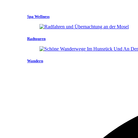
Spa Wellness
Radtouren
Wandern