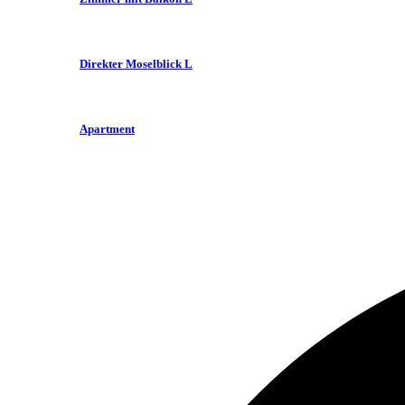
Direkter Moselblick L
Apartment