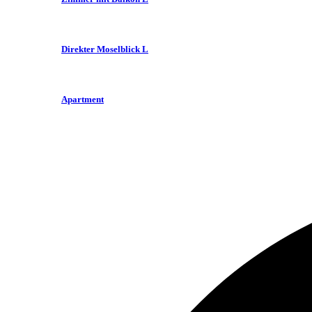
Direkter Moselblick L
Apartment