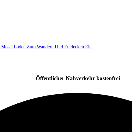
Öffentlicher Nahverkehr kostenfrei