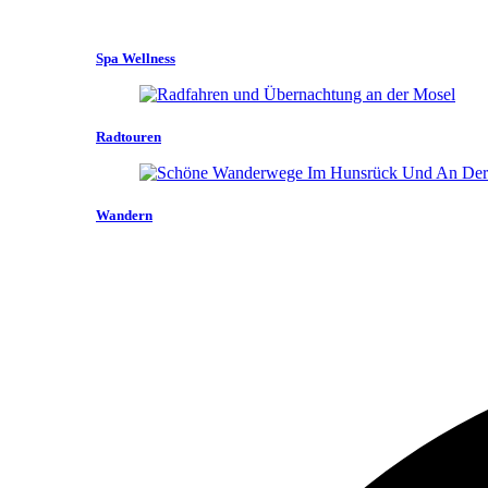
Spa Wellness
Radtouren
Wandern