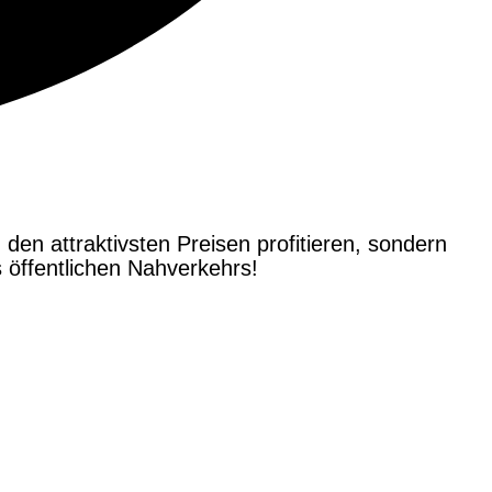
 den attraktivsten Preisen profitieren, sondern
öffentlichen Nahverkehrs!