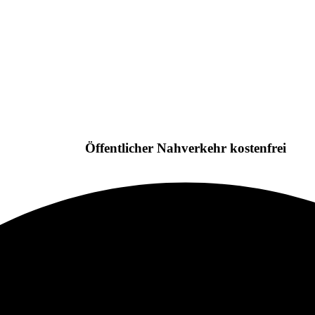
Öffentlicher Nahverkehr kostenfrei