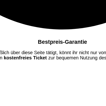
Bestpreis-Garantie
ch über diese Seite tätigt, könnt ihr nicht nur von
in
kostenfreies Ticket
zur bequemen Nutzung des 