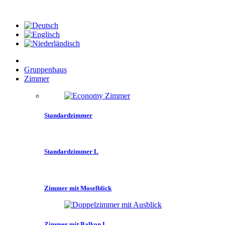
Gruppenhaus
Zimmer
Standardzimmer
Standardzimmer L
Zimmer mit Moselblick
Zimmer mit Balkon L