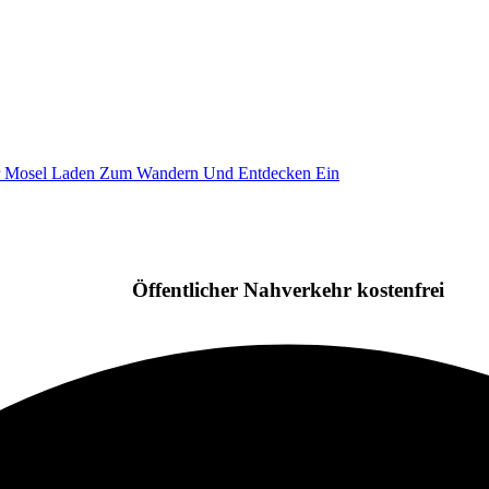
Öffentlicher Nahverkehr kostenfrei