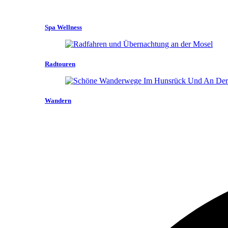
Spa Wellness
Radtouren
Wandern