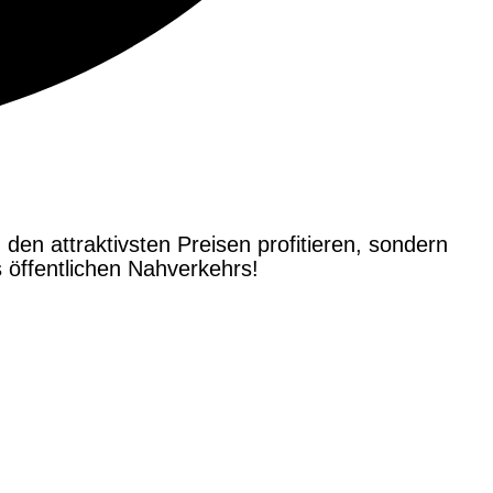
 den attraktivsten Preisen profitieren, sondern
öffentlichen Nahverkehrs!