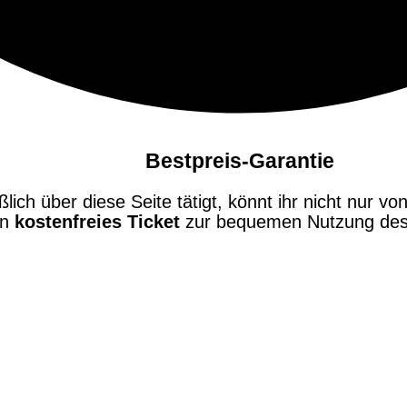
Bestpreis-Garantie
ch über diese Seite tätigt, könnt ihr nicht nur von
in
kostenfreies Ticket
zur bequemen Nutzung des 