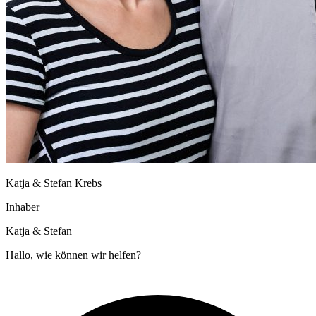
Katja & Stefan Krebs
Inhaber
Katja & Stefan
Hallo, wie können wir helfen?