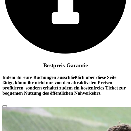
Bestpreis-Garantie
Indem ihr eure Buchungen ausschließlich über diese Seite
tätigt, könnt ihr nicht nur von den attraktivsten Preisen
profitieren, sondern erhaltet zudem ein
kostenfreies Ticket
zur
bequemen Nutzung des öffentlichen Nahverkehrs.