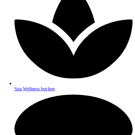
Spa Wellness buchen