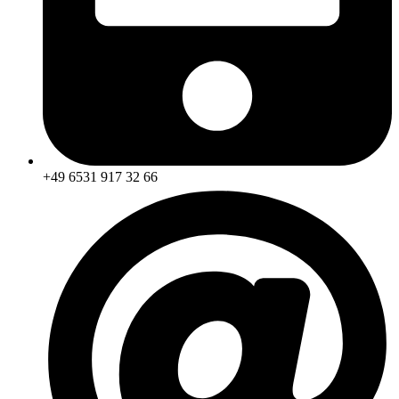
+49 6531 917 32 66