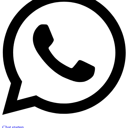
Chat starten