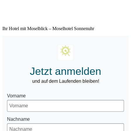
Ihr Hotel mit Moselblick – Moselhotel Sonnenuhr
Jetzt anmelden
und auf dem Laufenden bleiben!
Vorname
Nachname