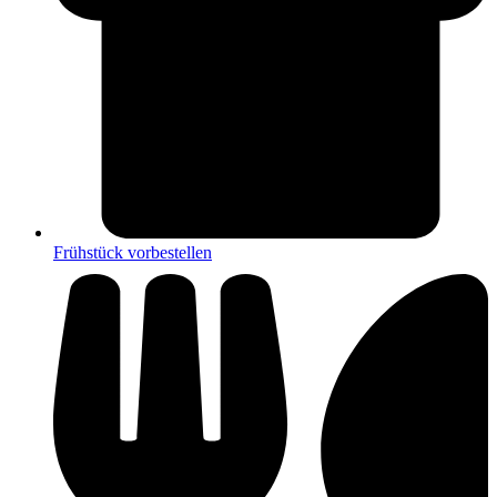
Frühstück vorbestellen