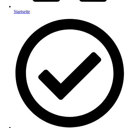
Startseite