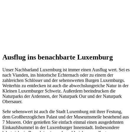
Ausflug ins benachbarte Luxemburg
Unser Nachbarland Luxemburg ist immer einen Ausflug wert. Sei es
nach Vianden, ins historische Echternach oder zu einem der
zahlreichen Schlösser und der sehenswerten Burgen Luxemburgs.
Weiterhin zu entdecken ist auch die abwechslungreiche Natur in der
Kleinen Luxemburger Schweiz. Außerdem beeindrucken die
Naturparks der Ardennen, der Naturpark Our und der Naturpark
Obersauer.
Sehr sehenswert ist auch die Stadt Luxemburg mit ihrer Festung,
dem Großherzoglichen Palast und der Museumsmeile bestehend aus
7 Museen. Oder genießen Sie einfach einmal einen ausgedehnten
Einkaufsbummel in der Luxemburger Innenstadt. Insbesondere