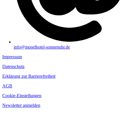
info@moselhotel-sonnenuhr.de
Impressum
Datenschutz
Erklärung zur Barrierefreiheit
AGB
Cookie-Einstellungen
Newsletter anmelden