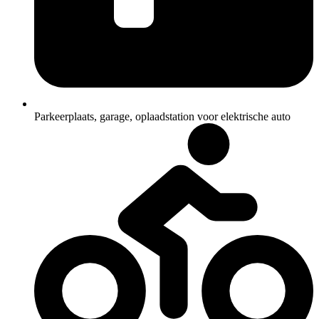
Parkeerplaats, garage, oplaadstation voor elektrische auto