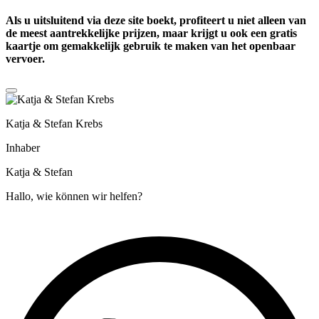
Als u uitsluitend via deze site boekt, profiteert u niet alleen van
de meest aantrekkelijke prijzen, maar krijgt u ook een
gratis
kaartje
om gemakkelijk gebruik te maken van het openbaar
vervoer.
Katja & Stefan Krebs
Inhaber
Katja & Stefan
Hallo, wie können wir helfen?