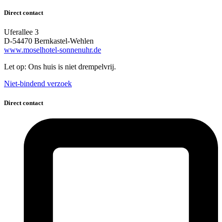
Direct contact
Uferallee 3
D-54470 Bernkastel-Wehlen
www.moselhotel-sonnenuhr.de
Let op: Ons huis is niet drempelvrij.
Niet-bindend verzoek
Direct contact