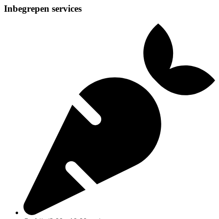
Inbegrepen services