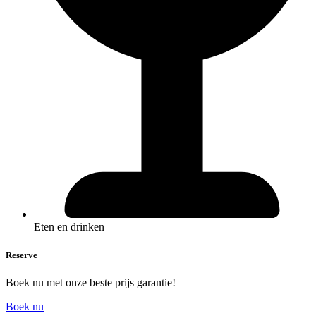
Eten en drinken
Reserve
Boek nu met onze beste prijs garantie!
Boek nu