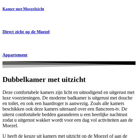
Kamer met Moezelzicht
Direct zicht op de Moezel
Appartement
Dubbelkamer met uitzicht
Deze comfortabele kamers zijn licht en uitnodigend en uitgerust met
luxe voorzieningen. De moderne badkamer is uitgerust met douche
en toilet, en ook een haardroger is aanwezig. Zoals alle kamers
beschikken ook deze kamers uiteraard over een flatscreen-tv. De
uiterst comfortabele bedden garanderen u een heerlijke nachtrust
zodat u uitgerust wakker wordt voor een dag vol activiteiten aan de
Moezel.
U heeft de keuze uit kamers met uitzicht op de Moezel of aan de