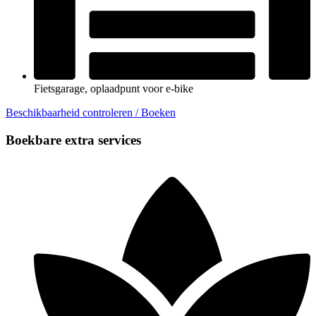
Fietsgarage, oplaadpunt voor e-bike
Beschikbaarheid controleren / Boeken
Boekbare extra services