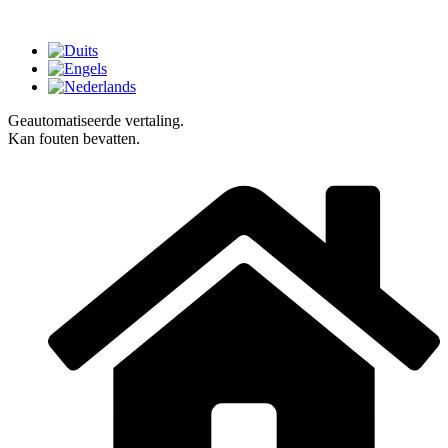
Geautomatiseerde vertaling.
Kan fouten bevatten.