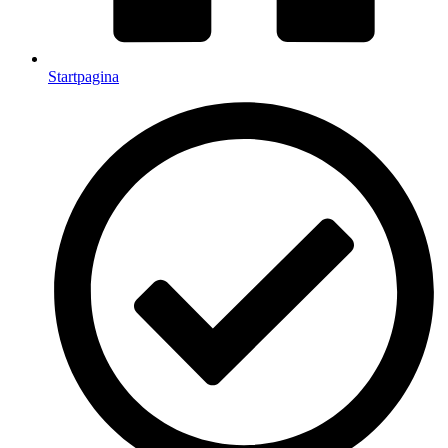
Startpagina