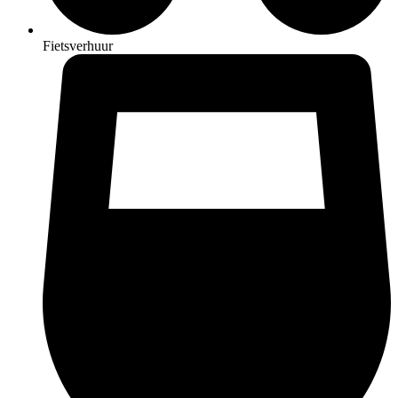
Fietsverhuur