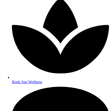
Boek Spa Wellness