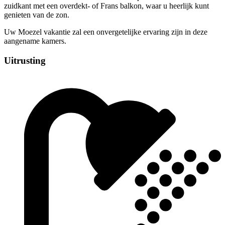
zuidkant met een overdekt- of Frans balkon, waar u heerlijk kunt
genieten van de zon.
Uw Moezel vakantie zal een onvergetelijke ervaring zijn in deze
aangename kamers.
Uitrusting