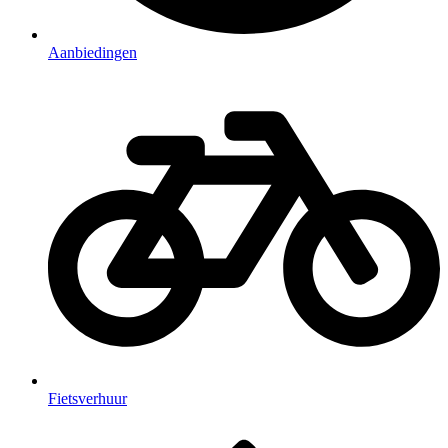
Aanbiedingen
Fietsverhuur