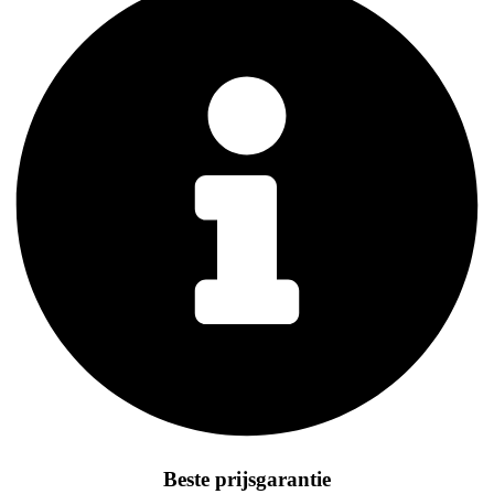
Beste prijsgarantie