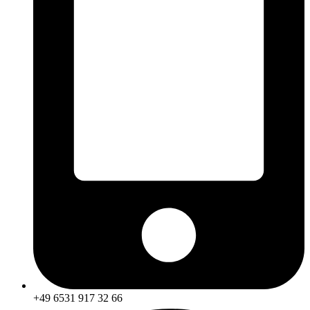
+49 6531 917 32 66