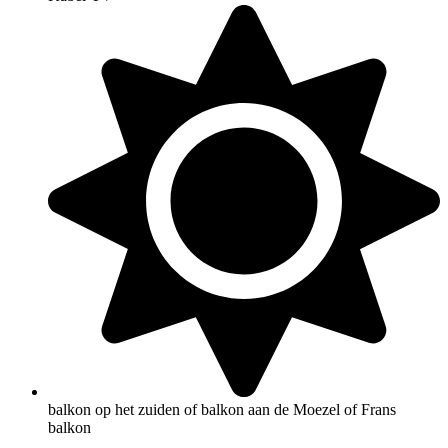
balkon op het zuiden of balkon aan de Moezel of Frans
balkon