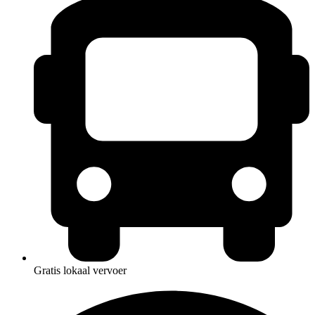
Gratis lokaal vervoer