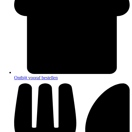
Ontbijt vooraf bestellen