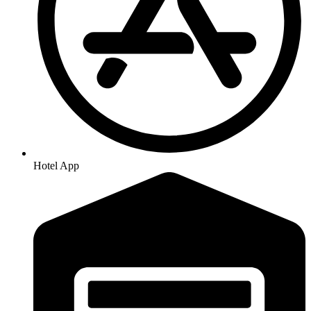
Hotel App