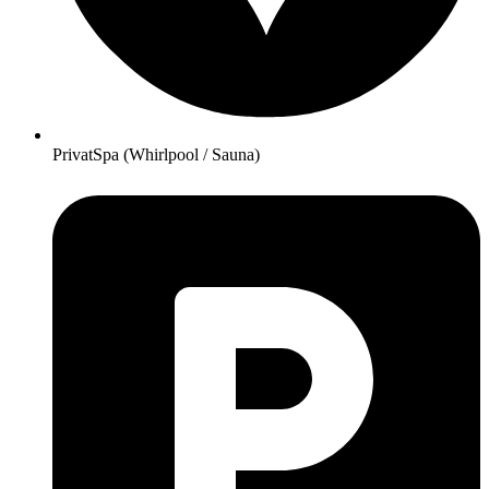
PrivatSpa (Whirlpool / Sauna)