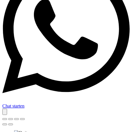
Chat starten