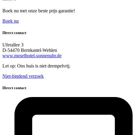
Boek nu met onze beste prijs garantie!
Boek nu
Direct contact
Uferallee 3
D-54470 Bernkastel-Wehlen
www.moselhotel-sonnenuhr.de
Let op: Ons huis is niet drempelvrij.
Niet-bindend verzoek
Direct contact