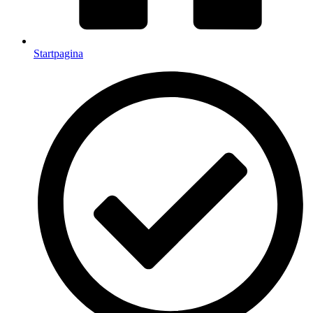
Startpagina