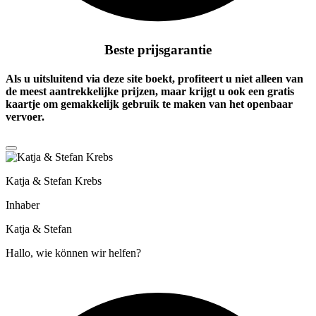
Beste prijsgarantie
Als u uitsluitend via deze site boekt, profiteert u niet alleen van
de meest aantrekkelijke prijzen, maar krijgt u ook een
gratis
kaartje
om gemakkelijk gebruik te maken van het openbaar
vervoer.
Katja & Stefan Krebs
Inhaber
Katja & Stefan
Hallo, wie können wir helfen?