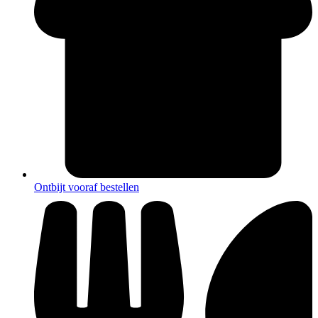
Ontbijt vooraf bestellen