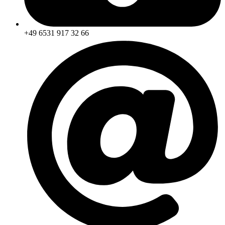
+49 6531 917 32 66