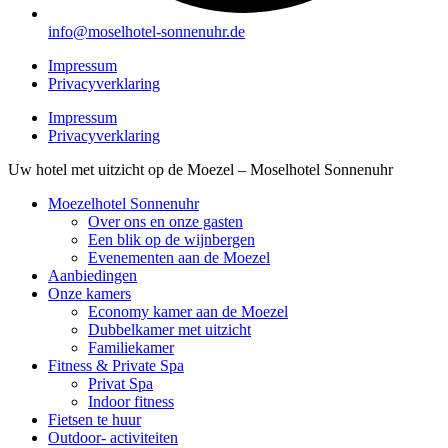
info@moselhotel-sonnenuhr.de
Impressum
Privacyverklaring
Impressum
Privacyverklaring
Uw hotel met uitzicht op de Moezel – Moselhotel Sonnenuhr
Moezelhotel Sonnenuhr
Over ons en onze gasten
Een blik op de wijnbergen
Evenementen aan de Moezel
Aanbiedingen
Onze kamers
Economy kamer aan de Moezel
Dubbelkamer met uitzicht
Familiekamer
Fitness & Private Spa
Privat Spa
Indoor fitness
Fietsen te huur
Outdoor- activiteiten