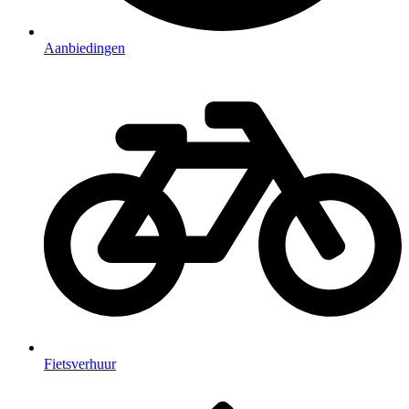
Aanbiedingen
Fietsverhuur