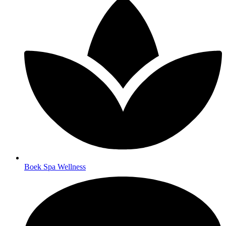
Boek Spa Wellness