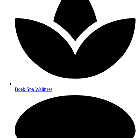
Boek Spa Wellness