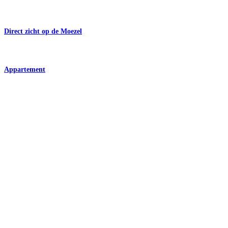
Direct zicht op de Moezel
Appartement