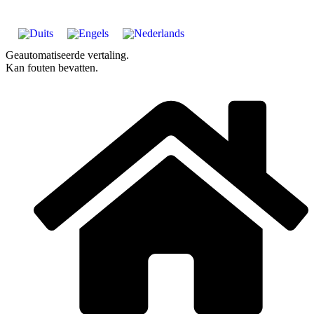
Geautomatiseerde vertaling.
Kan fouten bevatten.