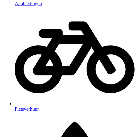
Aanbiedingen
Fietsverhuur