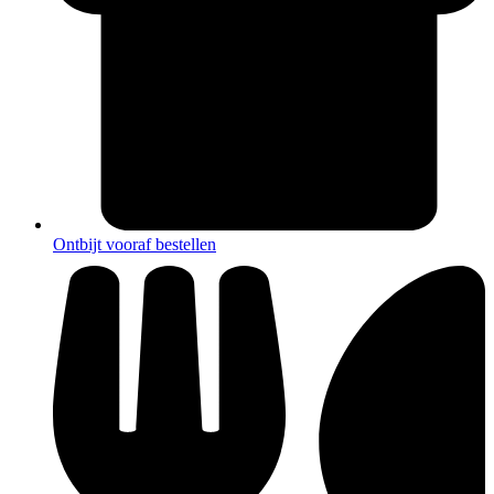
Ontbijt vooraf bestellen