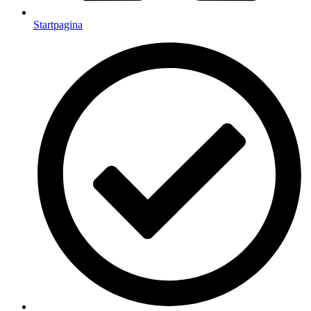
Startpagina