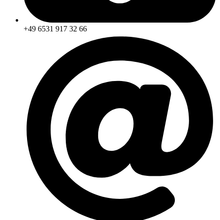
+49 6531 917 32 66