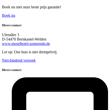
Boek nu met onze beste prijs garantie!
Boek nu
Direct contact
Uferallee 3
D-54470 Bernkastel-Wehlen
www.moselhotel-sonnenuhr.de
Let op: Ons huis is niet drempelvrij.
Niet-bindend verzoek
Direct contact