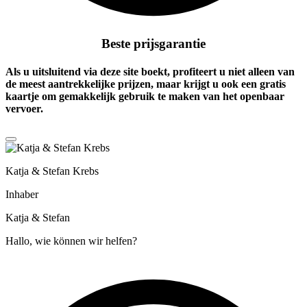
Beste prijsgarantie
Als u uitsluitend via deze site boekt, profiteert u niet alleen van
de meest aantrekkelijke prijzen, maar krijgt u ook een
gratis
kaartje
om gemakkelijk gebruik te maken van het openbaar
vervoer.
Katja & Stefan Krebs
Inhaber
Katja & Stefan
Hallo, wie können wir helfen?