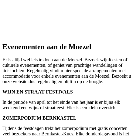
Evenementen aan de Moezel
Er is altijd wel iets te doen aan de Moezel. Bezoek wijnfeesten of
culturele evenementen, of geniet van prachtige wandelingen of
fietstochten. Regelmatig vindt u hier speciale arrangementen met
accommodatie voor enkele evenementen aan de Moezel. Bezoekt u
onze website dus regelmatig en blijft u op de hoogte.
WIJN EN STRAAT FESTIVALS
In de periode van april tot het einde van het jaar is er bijna elk
weekend een wijn- of straatfeest. Hier is een klein overzicht.
ZOMERPODIUM BERNKASTEL
Tijdens de feestdagen trekt het zomerpodium met gratis concerten
veel bezoekers naar Bernkastel-Kues. Elke donderdagavond is het