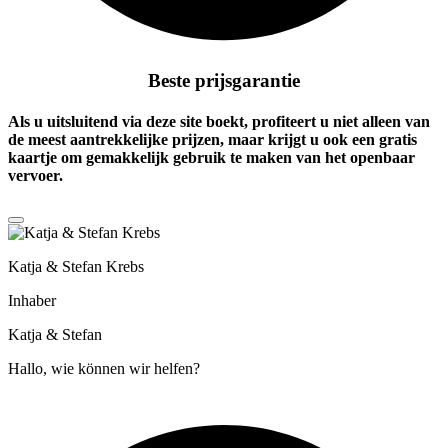
Beste prijsgarantie
Als u uitsluitend via deze site boekt, profiteert u niet alleen van
de meest aantrekkelijke prijzen, maar krijgt u ook een
gratis
kaartje
om gemakkelijk gebruik te maken van het openbaar
vervoer.
Katja & Stefan Krebs
Inhaber
Katja & Stefan
Hallo, wie können wir helfen?