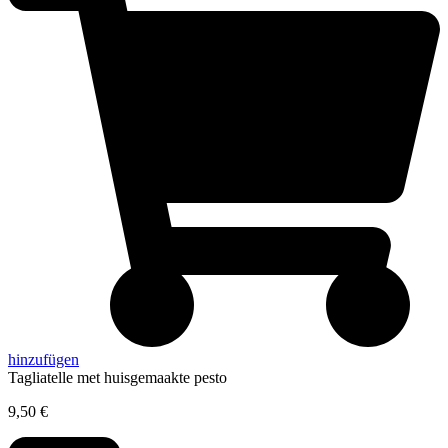
hinzufügen
Tagliatelle met huisgemaakte pesto
9,50
€