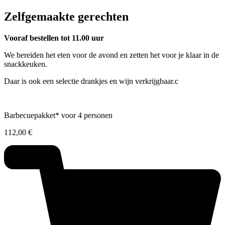
Zelfgemaakte gerechten
Vooraf bestellen tot 11.00 uur
We bereiden het eten voor de avond en zetten het voor je klaar in de
snackkeuken.
Daar is ook een selectie drankjes en wijn verkrijgbaar.c
Barbecuepakket* voor 4 personen
112,00
€