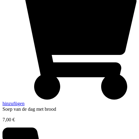
hinzufügen
Soep van de dag met brood
7,00
€