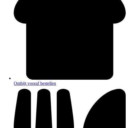
Ontbijt vooraf bestellen