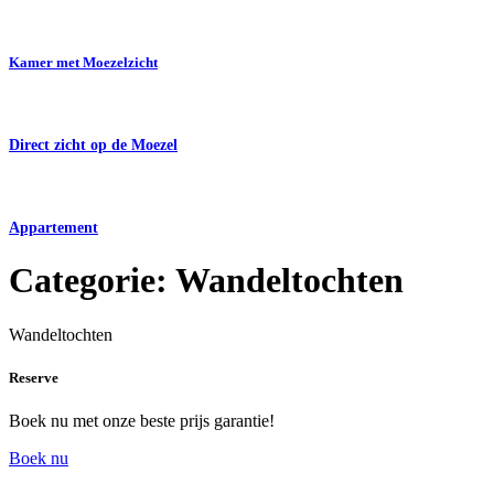
Kamer met Moezelzicht
Direct zicht op de Moezel
Appartement
Categorie:
Wandeltochten
Wandeltochten
Reserve
Boek nu met onze beste prijs garantie!
Boek nu