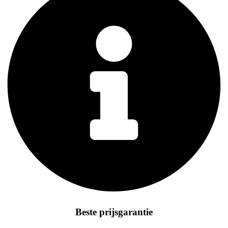
Beste prijsgarantie