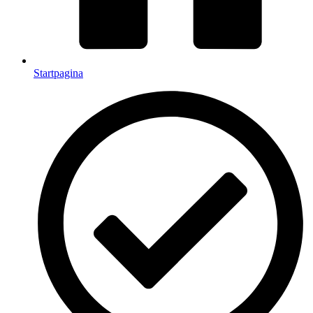
Startpagina