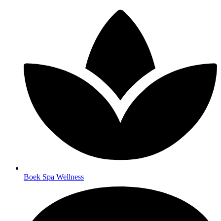
Boek Spa Wellness