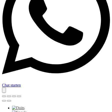
Chat starten