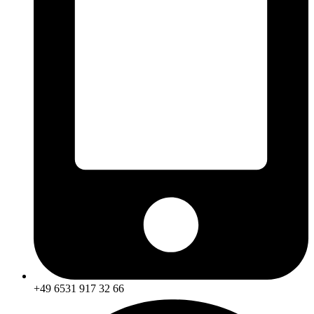
+49 6531 917 32 66