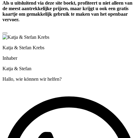
Als u uitsluitend via deze site boekt, profiteert u niet alleen van
de meest aantrekkelijke prijzen, maar krijgt u ook een
gratis
kaartje
om gemakkelijk gebruik te maken van het openbaar
vervoer.
Katja & Stefan Krebs
Inhaber
Katja & Stefan
Hallo, wie können wir helfen?