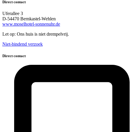
Direct contact
Uferallee 3
D-54470 Bernkastel-Wehlen
www.moselhotel-sonnenuhr.de
Let op: Ons huis is niet drempelvrij.
Niet-bindend verzoek
Direct contact