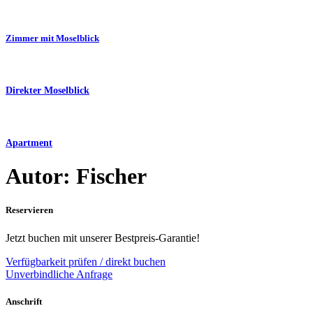
Zimmer mit Moselblick
Direkter Moselblick
Apartment
Autor:
Fischer
Reservieren
Jetzt buchen mit unserer Bestpreis-Garantie!
Verfügbarkeit prüfen / direkt buchen
Unverbindliche Anfrage
Anschrift