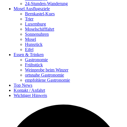
24-Stunden-Wanderung
Mosel Ausflugsziele
Bernkastel-Kues
Trier
Luxemburg
Moselschifffahrt
Sonnenuhren
Mosel
Hunsrück
Eifel
Essen & Trinken
Gastronomie
Frühstück
Weinprobe beim Winzer
ortsnahe Gastronomie
empfohlene Gastronomie
Top News
Kontakt / Anfahrt
Wichtiger Hinweis