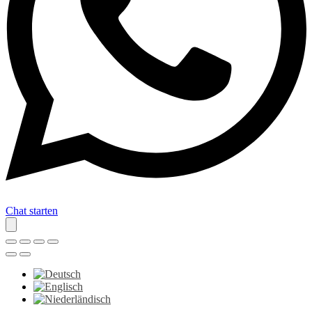
Chat starten