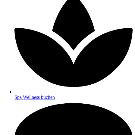
Spa Wellness buchen