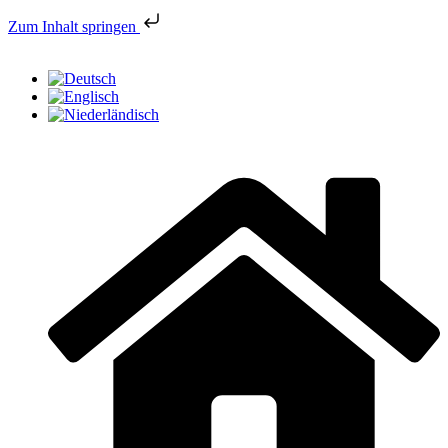
Zum Inhalt springen