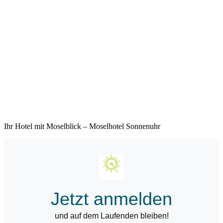
Ihr Hotel mit Moselblick – Moselhotel Sonnenuhr
Jetzt anmelden
und auf dem Laufenden bleiben!