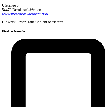
Uferallee 3
54470 Bernkastel-Wehlen
www.moselhotel-sonnenuhr.de
Hinweis: Unser Haus ist nicht barrierefrei.
Direkter Kontakt