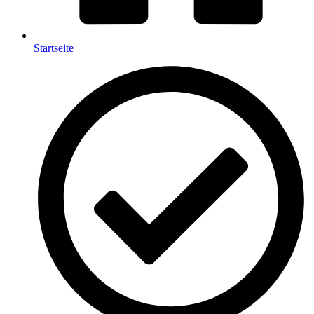
Startseite