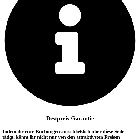
Bestpreis-Garantie
Indem ihr eure Buchungen ausschließlich über diese Seite
tätigt, könnt ihr nicht nur von den attraktivsten Preisen