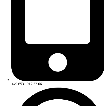
+49 6531 917 32 66