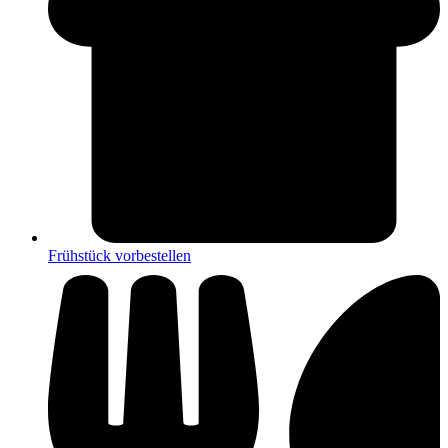
Frühstück vorbestellen