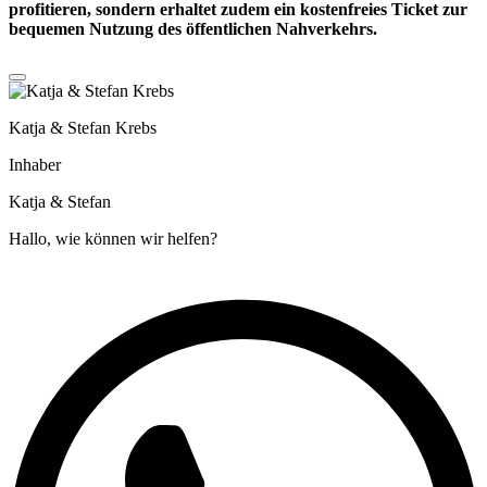
profitieren, sondern erhaltet zudem ein
kostenfreies Ticket
zur
bequemen Nutzung des öffentlichen Nahverkehrs.
Katja & Stefan Krebs
Inhaber
Katja & Stefan
Hallo, wie können wir helfen?