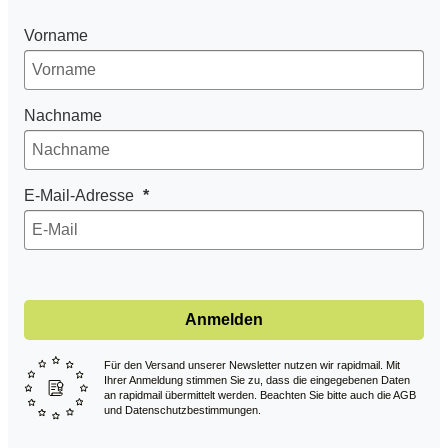
Vorname
Nachname
E-Mail-Adresse
Anmelden
Für den Versand unserer Newsletter nutzen wir rapidmail. Mit
Ihrer Anmeldung stimmen Sie zu, dass die eingegebenen Daten
an rapidmail übermittelt werden. Beachten Sie bitte auch die AGB
und Datenschutzbestimmungen.