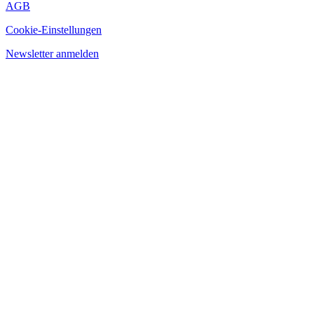
AGB
Cookie-Einstellungen
Newsletter anmelden