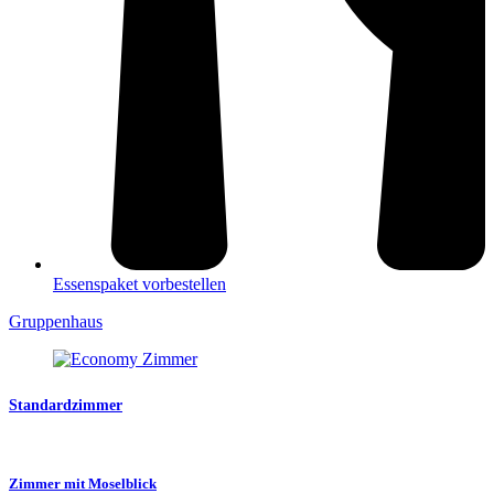
Essenspaket vorbestellen
Gruppenhaus
Standardzimmer
Zimmer mit Moselblick