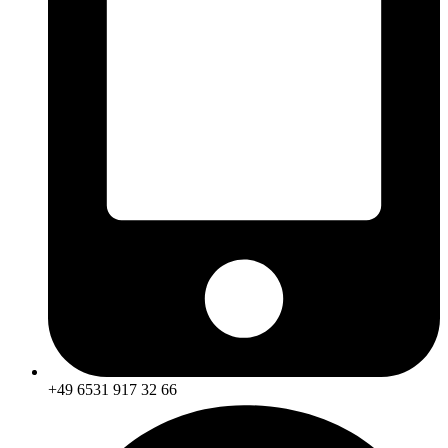
+49 6531 917 32 66