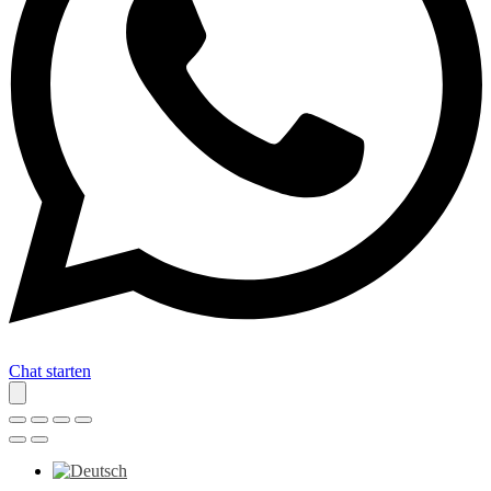
Chat starten