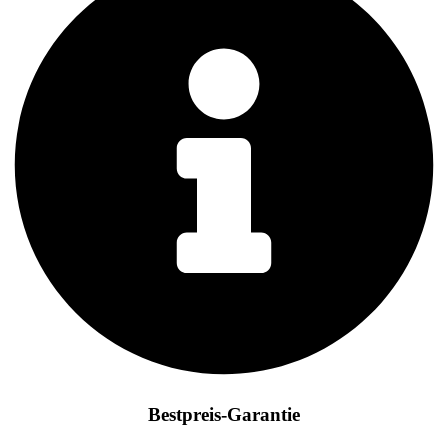
Bestpreis-Garantie