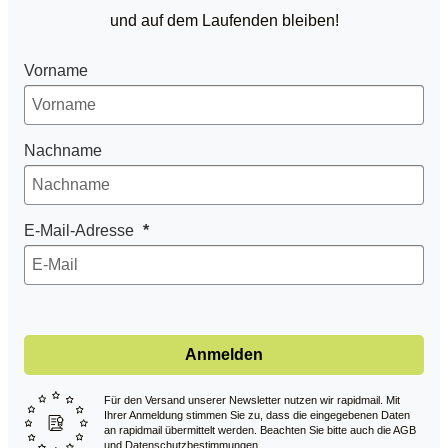
und auf dem Laufenden bleiben!
Vorname
Nachname
E-Mail-Adresse
Anmelden
Für den Versand unserer Newsletter nutzen wir rapidmail. Mit
Ihrer Anmeldung stimmen Sie zu, dass die eingegebenen Daten
an rapidmail übermittelt werden. Beachten Sie bitte auch die AGB
und Datenschutzbestimmungen.