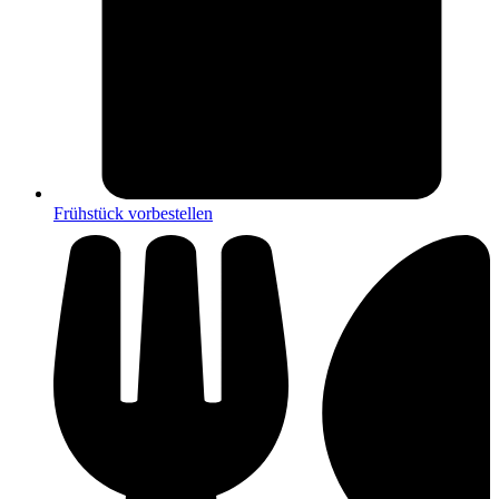
Frühstück vorbestellen