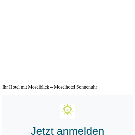
Ihr Hotel mit Moselblick – Moselhotel Sonnenuhr
Jetzt anmelden