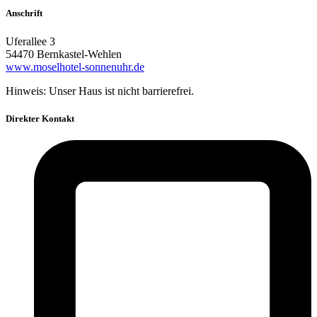
Anschrift
Uferallee 3
54470 Bernkastel-Wehlen
www.moselhotel-sonnenuhr.de
Hinweis: Unser Haus ist nicht barrierefrei.
Direkter Kontakt