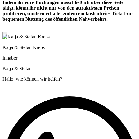
Indem ihr eure Buchungen ausschließlich über diese Seite
tätigt, könnt ihr nicht nur von den attraktivsten Preisen
profitieren, sondern erhaltet zudem ein
kostenfreies Ticket
zur
bequemen Nutzung des öffentlichen Nahverkehrs.
Katja & Stefan Krebs
Inhaber
Katja & Stefan
Hallo, wie können wir helfen?