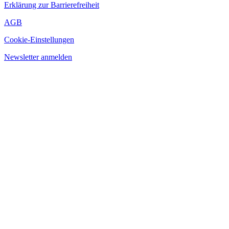
Erklärung zur Barrierefreiheit
AGB
Cookie-Einstellungen
Newsletter anmelden