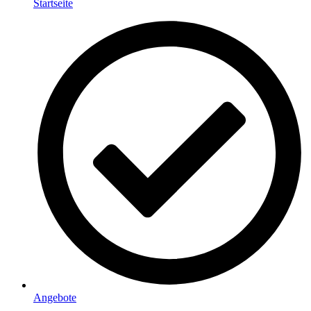
Startseite
Angebote