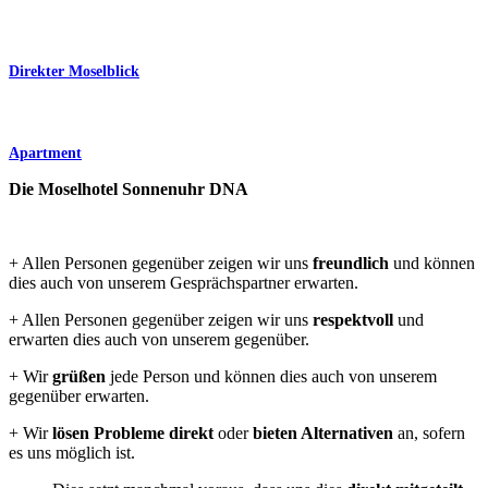
Direkter Moselblick
Apartment
Die Moselhotel Sonnenuhr DNA
+ Allen Personen gegenüber zeigen wir uns
freundlich
und können
dies auch von unserem Gesprächspartner erwarten.
+ Allen Personen gegenüber zeigen wir uns
respektvoll
und
erwarten dies auch von unserem gegenüber.
+ Wir
grüßen
jede Person und können dies auch von unserem
gegenüber erwarten.
+ Wir
lösen Probleme direkt
oder
bieten Alternativen
an, sofern
es uns möglich ist.