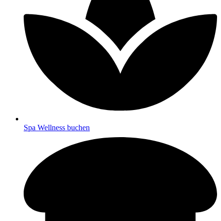
Spa Wellness buchen