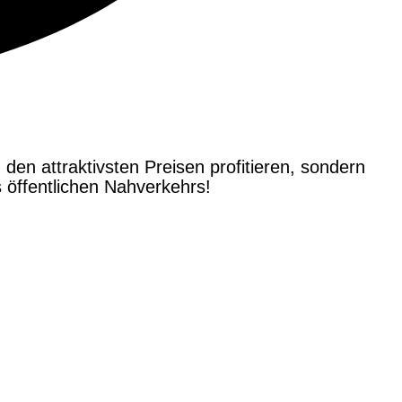
 den attraktivsten Preisen profitieren, sondern
öffentlichen Nahverkehrs!