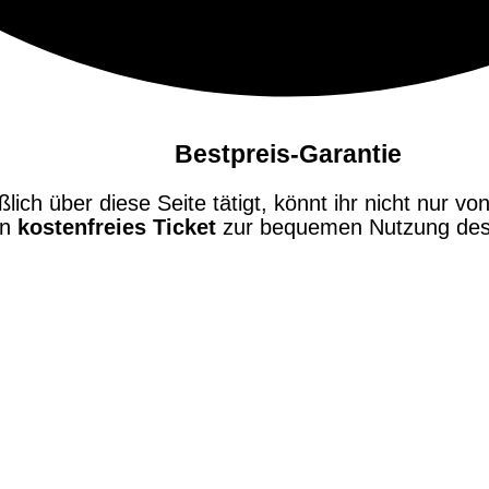
Bestpreis-Garantie
ch über diese Seite tätigt, könnt ihr nicht nur von
in
kostenfreies Ticket
zur bequemen Nutzung des 