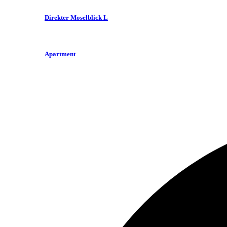
Direkter Moselblick L
Apartment