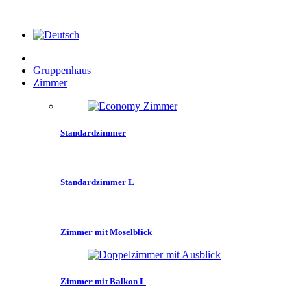
Gruppenhaus
Zimmer
Standardzimmer
Standardzimmer L
Zimmer mit Moselblick
Zimmer mit Balkon L