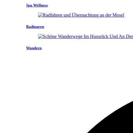
Spa Wellness
Radtouren
Wandern