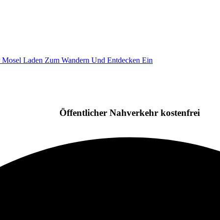
Öffentlicher Nahverkehr kostenfrei