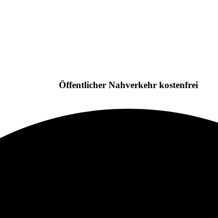
Öffentlicher Nahverkehr kostenfrei