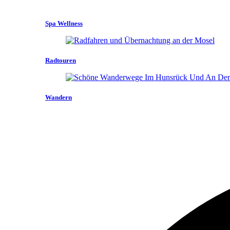
Spa Wellness
Radtouren
Wandern