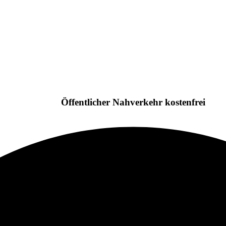
Öffentlicher Nahverkehr kostenfrei