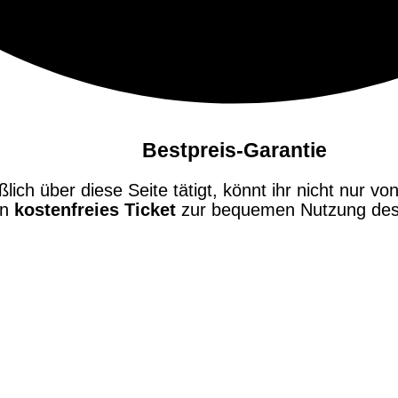
Bestpreis-Garantie
ch über diese Seite tätigt, könnt ihr nicht nur von
in
kostenfreies Ticket
zur bequemen Nutzung des 