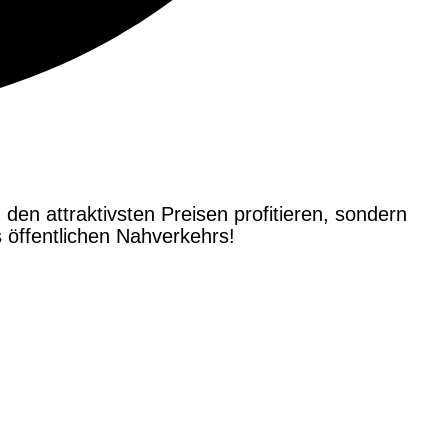
 den attraktivsten Preisen profitieren, sondern
öffentlichen Nahverkehrs!