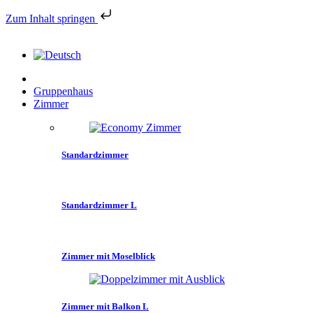
Zum Inhalt springen
Gruppenhaus
Zimmer
Standardzimmer
Standardzimmer L
Zimmer mit Moselblick
Zimmer mit Balkon L