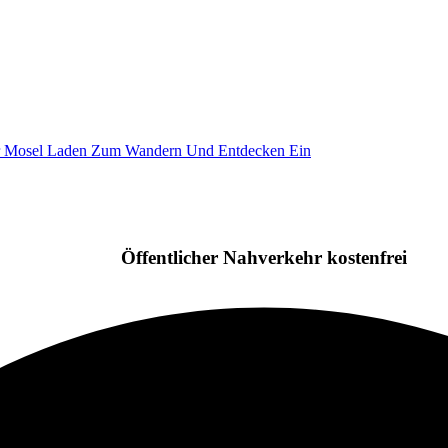
Öffentlicher Nahverkehr kostenfrei