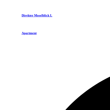
Direkter Moselblick L
Apartment