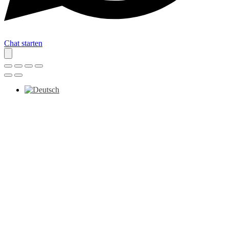
Chat starten