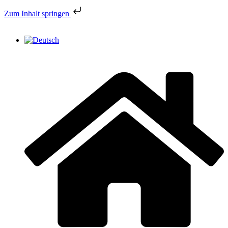
Zum Inhalt springen