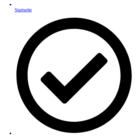
Startseite