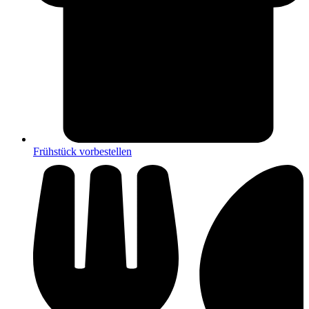
Frühstück vorbestellen