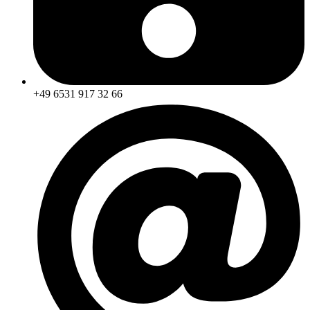
+49 6531 917 32 66