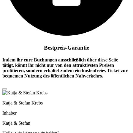
Bestpreis-Garantie
Indem ihr eure Buchungen ausschließlich über diese Seite
tätigt, könnt ihr nicht nur von den attraktivsten Preisen
profitieren, sondern erhaltet zudem ein
kostenfreies Ticket
zur
bequemen Nutzung des öffentlichen Nahverkehrs.
Katja & Stefan Krebs
Inhaber
Katja & Stefan