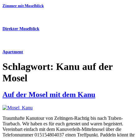
Zimmer mit Moselblick
Direkter Moselblick
Apartment
Schlagwort:
Kanu auf der
Mosel
Auf der Mosel mit dem Kanu
Traumhafte Kanutour von Zeltingen-Rachtig bis nach Traben-
Trarbach. Wir haben es für euch getestet und waren begeistert.
Vereinbart einfach mit dem Kanuverleih-Mittelmosel über die
Telefonnummer 015154804037 einen Treffpunkt. Paddeln könnt ihr