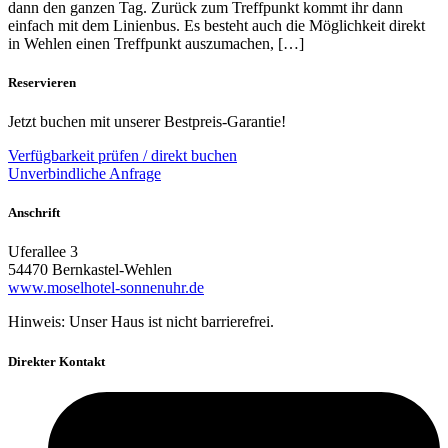
dann den ganzen Tag. Zurück zum Treffpunkt kommt ihr dann
einfach mit dem Linienbus. Es besteht auch die Möglichkeit direkt
in Wehlen einen Treffpunkt auszumachen, […]
Reservieren
Jetzt buchen mit unserer Bestpreis-Garantie!
Verfügbarkeit prüfen / direkt buchen
Unverbindliche Anfrage
Anschrift
Uferallee 3
54470 Bernkastel-Wehlen
www.moselhotel-sonnenuhr.de
Hinweis: Unser Haus ist nicht barrierefrei.
Direkter Kontakt