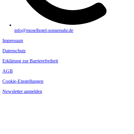
info@moselhotel-sonnenuhr.de
Impressum
Datenschutz
Erklärung zur Barrierefreiheit
AGB
Cookie-Einstellungen
Newsletter anmelden