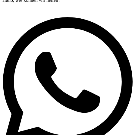
Hallo, wie können wir helfen?