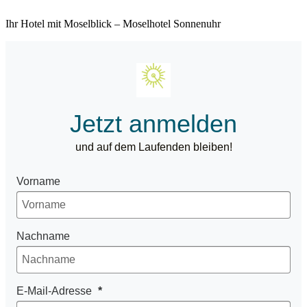
Ihr Hotel mit Moselblick – Moselhotel Sonnenuhr
Jetzt anmelden
und auf dem Laufenden bleiben!
Vorname
Nachname
E-Mail-Adresse