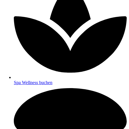
Spa Wellness buchen