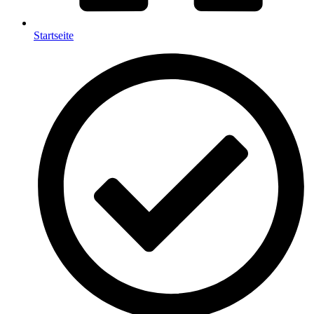
Startseite