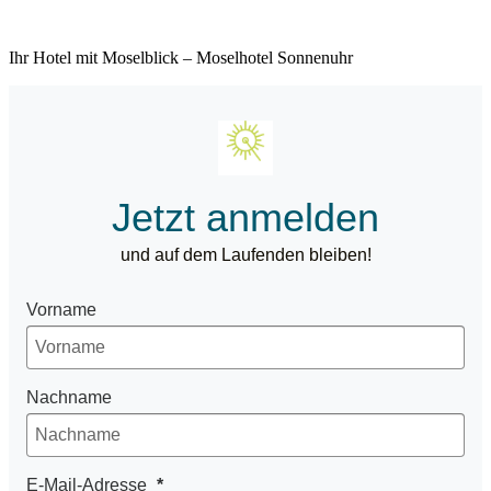
Ihr Hotel mit Moselblick – Moselhotel Sonnenuhr
Jetzt anmelden
und auf dem Laufenden bleiben!
Vorname
Nachname
E-Mail-Adresse