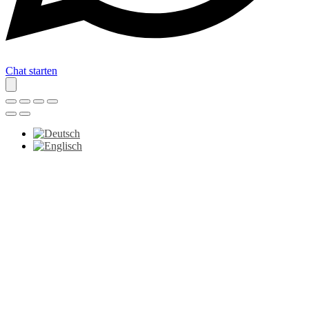
Chat starten