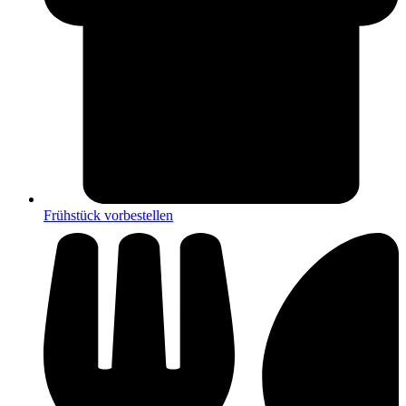
Frühstück vorbestellen