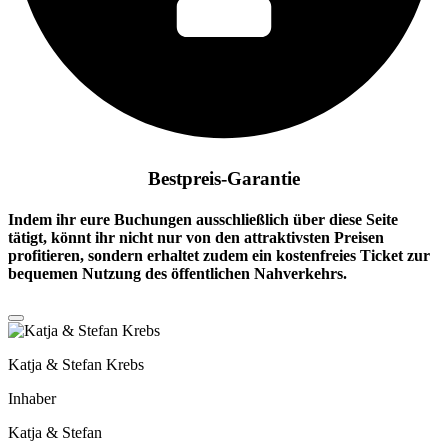
Bestpreis-Garantie
Indem ihr eure Buchungen ausschließlich über diese Seite
tätigt, könnt ihr nicht nur von den attraktivsten Preisen
profitieren, sondern erhaltet zudem ein
kostenfreies Ticket
zur
bequemen Nutzung des öffentlichen Nahverkehrs.
Katja & Stefan Krebs
Inhaber
Katja & Stefan