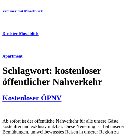
Zimmer mit Moselblick
Direkter Moselblick
Apartment
Schlagwort:
kostenloser
öffentlicher Nahverkehr
Kostenloser ÖPNV
Ab sofort ist der öffentliche Nahverkehr für alle unsere Gäste
kostenfrei und exklusiv nutzbar. Diese Neuerung ist Teil unserer
Bemühungen, umweltbewusstes Reisen in unserer Region zu