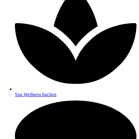
Spa Wellness buchen