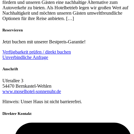
fördern und unseren Gästen eine nachhaltige Alternative zum
Autoverkehr zu bieten. Als Hotelbetrieb legen wir großen Wert auf
Nachhaltigkeit und möchten unseren Gästen umweltfreundliche
Optionen für ihre Reise anbieten. […]
Reservieren
Jetzt buchen mit unserer Bestpreis-Garantie!
Verfügbarkeit prüfen / direkt buchen
Unverbindliche Anfrage
Anschrift
Uferallee 3
54470 Bernkastel-Wehlen
www.moselhotel-sonnenuhr.de
Hinweis: Unser Haus ist nicht barrierefrei.
Direkter Kontakt