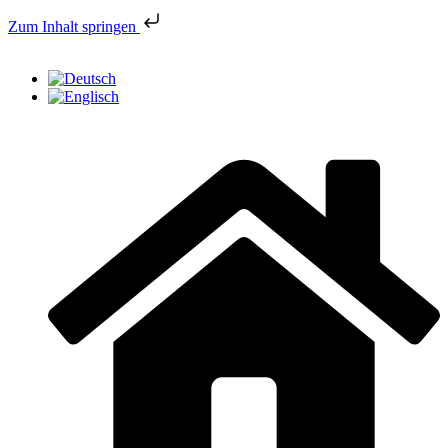
Zum Inhalt springen