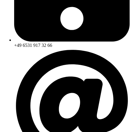
+49 6531 917 32 66