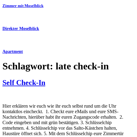
Zimmer mit Moselblick
Direkter Moselblick
Apartment
Schlagwort:
late check-in
Self Check-In
Hier erklären wir euch wie ihr euch selbst rund um die Uhr
kontaktlos eincheckt. 1. Checkt eure eMails und eure SMS-
Nachrichten, hierüber habt ihr euren Zugangscode erhalten. 2.
Code eingeben und mit grün bestätigen. 3. Schlüsselchip
entnehmen. 4. Schlüsselchip vor das Salto-Kästchen halten,
Haustüre öffnet sich. 5. Mit dem Schlüsselchip eure Zimmertür