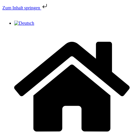
Zum Inhalt springen