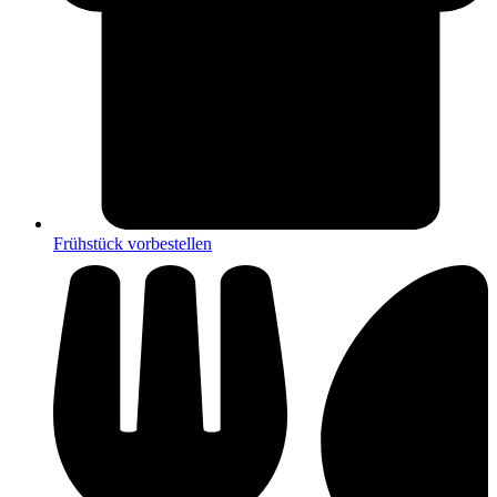
Frühstück vorbestellen