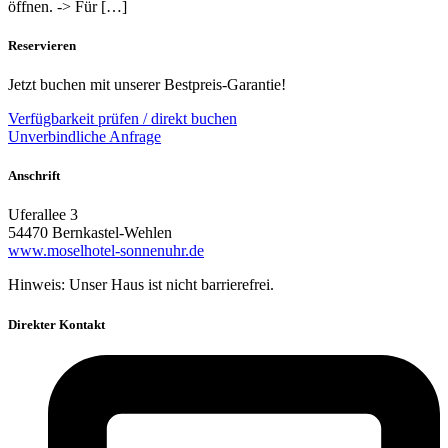
öffnen. -> Für […]
Reservieren
Jetzt buchen mit unserer Bestpreis-Garantie!
Verfügbarkeit prüfen / direkt buchen
Unverbindliche Anfrage
Anschrift
Uferallee 3
54470 Bernkastel-Wehlen
www.moselhotel-sonnenuhr.de
Hinweis: Unser Haus ist nicht barrierefrei.
Direkter Kontakt