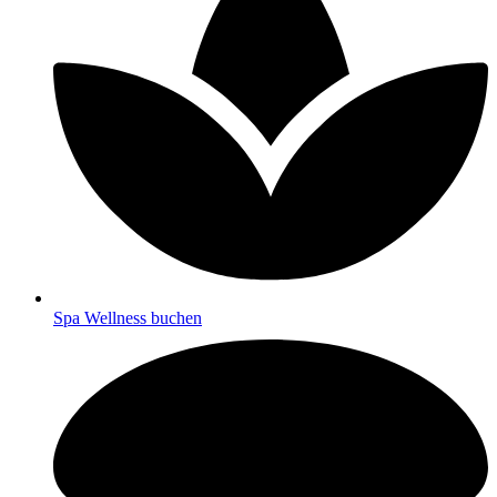
Spa Wellness buchen