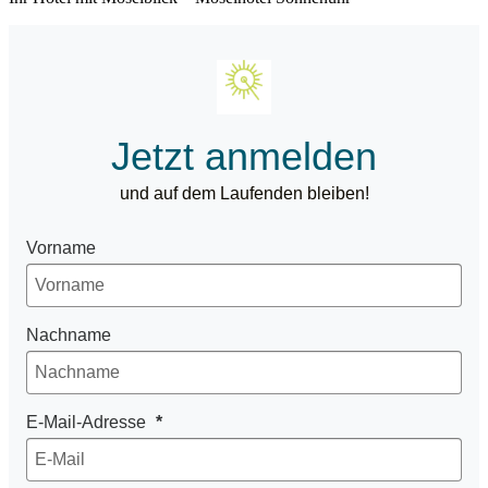
Jetzt anmelden
und auf dem Laufenden bleiben!
Vorname
Nachname
E-Mail-Adresse