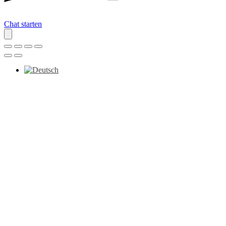
Chat starten