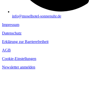
info@moselhotel-sonnenuhr.de
Impressum
Datenschutz
Erklärung zur Barrierefreiheit
AGB
Cookie-Einstellungen
Newsletter anmelden