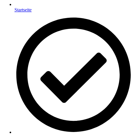
Startseite