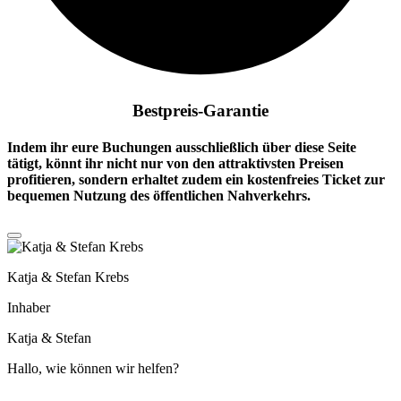
Bestpreis-Garantie
Indem ihr eure Buchungen ausschließlich über diese Seite
tätigt, könnt ihr nicht nur von den attraktivsten Preisen
profitieren, sondern erhaltet zudem ein
kostenfreies Ticket
zur
bequemen Nutzung des öffentlichen Nahverkehrs.
Katja & Stefan Krebs
Inhaber
Katja & Stefan
Hallo, wie können wir helfen?