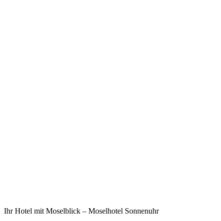
Ihr Hotel mit Moselblick – Moselhotel Sonnenuhr