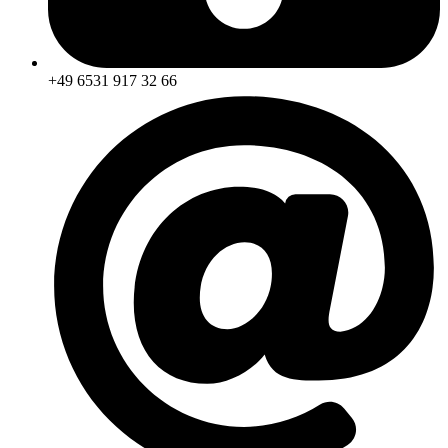
+49 6531 917 32 66