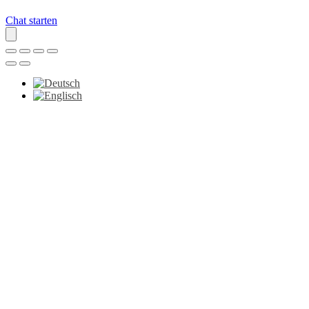
Chat starten