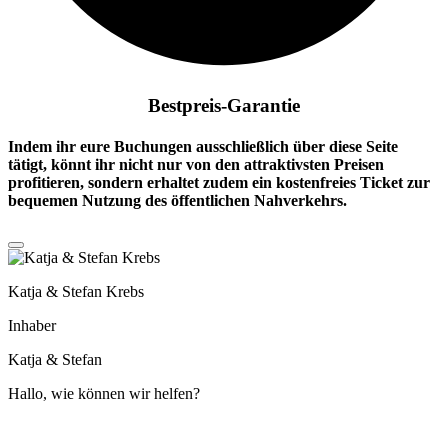
Bestpreis-Garantie
Indem ihr eure Buchungen ausschließlich über diese Seite
tätigt, könnt ihr nicht nur von den attraktivsten Preisen
profitieren, sondern erhaltet zudem ein
kostenfreies Ticket
zur
bequemen Nutzung des öffentlichen Nahverkehrs.
Katja & Stefan Krebs
Inhaber
Katja & Stefan
Hallo, wie können wir helfen?