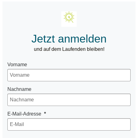
Jetzt anmelden
und auf dem Laufenden bleiben!
Vorname
Nachname
E-Mail-Adresse