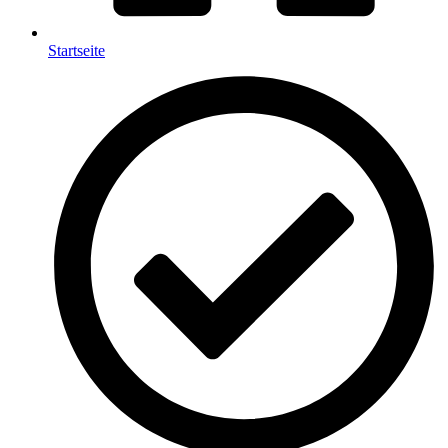
Startseite