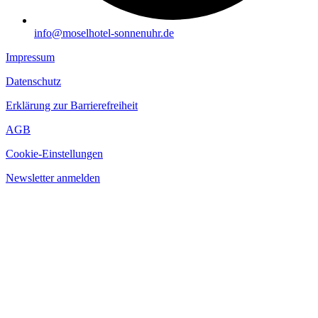
info@moselhotel-sonnenuhr.de
Impressum
Datenschutz
Erklärung zur Barrierefreiheit
AGB
Cookie-Einstellungen
Newsletter anmelden