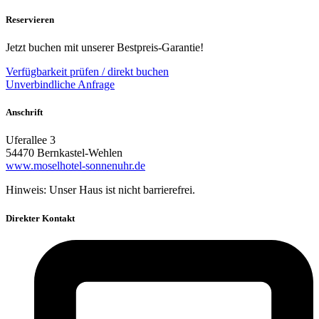
Reservieren
Jetzt buchen mit unserer Bestpreis-Garantie!
Verfügbarkeit prüfen / direkt buchen
Unverbindliche Anfrage
Anschrift
Uferallee 3
54470 Bernkastel-Wehlen
www.moselhotel-sonnenuhr.de
Hinweis: Unser Haus ist nicht barrierefrei.
Direkter Kontakt