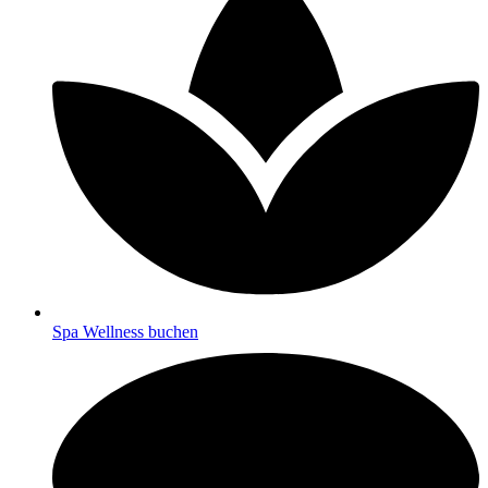
Spa Wellness buchen