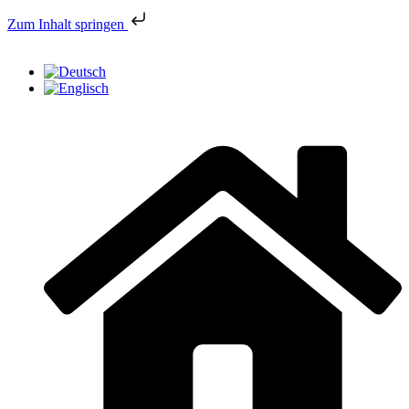
Zum Inhalt springen