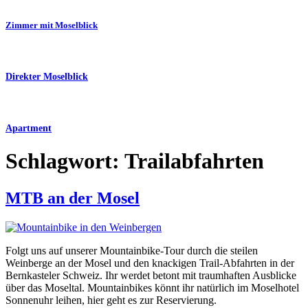
Zimmer mit Moselblick
Direkter Moselblick
Apartment
Schlagwort:
Trailabfahrten
MTB an der Mosel
Folgt uns auf unserer Mountainbike-Tour durch die steilen
Weinberge an der Mosel und den knackigen Trail-Abfahrten in der
Bernkasteler Schweiz. Ihr werdet betont mit traumhaften Ausblicke
über das Moseltal. Mountainbikes könnt ihr natürlich im Moselhotel
Sonnenuhr leihen, hier geht es zur Reservierung.