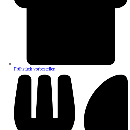
Frühstück vorbestellen