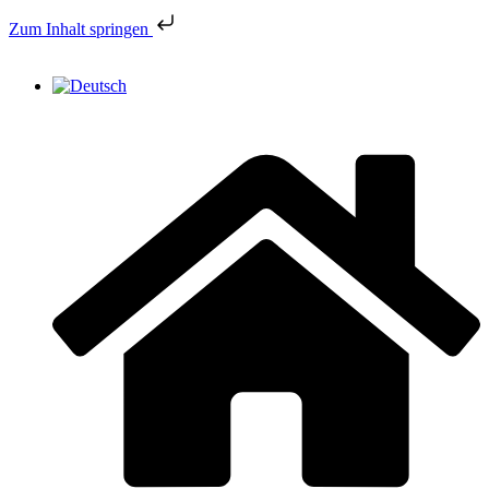
Zum Inhalt springen