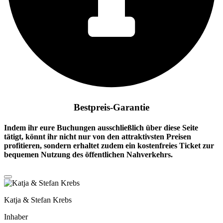
Bestpreis-Garantie
Indem ihr eure Buchungen ausschließlich über diese Seite
tätigt, könnt ihr nicht nur von den attraktivsten Preisen
profitieren, sondern erhaltet zudem ein
kostenfreies Ticket
zur
bequemen Nutzung des öffentlichen Nahverkehrs.
Katja & Stefan Krebs
Inhaber