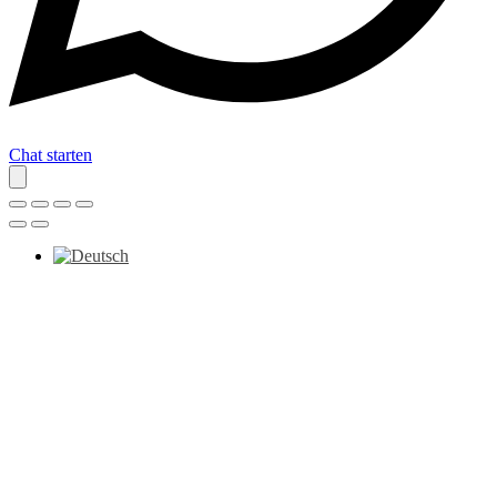
Chat starten