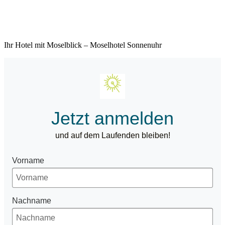
Ihr Hotel mit Moselblick – Moselhotel Sonnenuhr
Jetzt anmelden
und auf dem Laufenden bleiben!
Vorname
Nachname