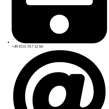
+49 6531 917 32 66