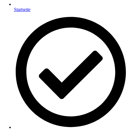
Startseite