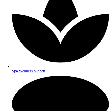
Spa Wellness buchen