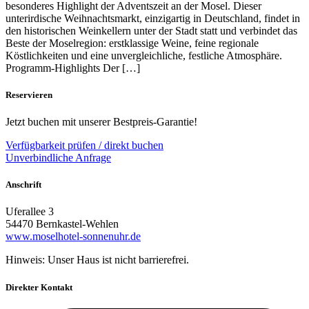
besonderes Highlight der Adventszeit an der Mosel. Dieser
unterirdische Weihnachtsmarkt, einzigartig in Deutschland, findet in
den historischen Weinkellern unter der Stadt statt und verbindet das
Beste der Moselregion: erstklassige Weine, feine regionale
Köstlichkeiten und eine unvergleichliche, festliche Atmosphäre.
Programm-Highlights Der […]
Reservieren
Jetzt buchen mit unserer Bestpreis-Garantie!
Verfügbarkeit prüfen / direkt buchen
Unverbindliche Anfrage
Anschrift
Uferallee 3
54470 Bernkastel-Wehlen
www.moselhotel-sonnenuhr.de
Hinweis: Unser Haus ist nicht barrierefrei.
Direkter Kontakt