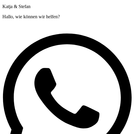
Katja & Stefan
Hallo, wie können wir helfen?