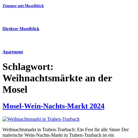
Zimmer mit Moselblick
Direkter Moselblick
Apartment
Schlagwort:
Weihnachtsmärkte an der
Mosel
Mosel-Wein-Nachts-Markt 2024
Weihnachtsmarkt in Traben-Trarbach: Ein Fest für alle Sinne Der
malerische Wein-Nachts-Markt in Traben-Trarbach ist ein