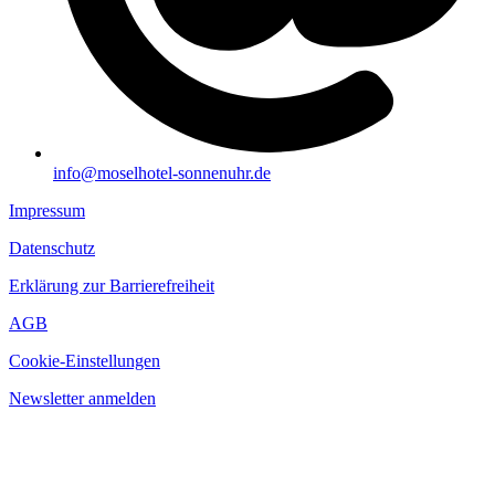
info@moselhotel-sonnenuhr.de
Impressum
Datenschutz
Erklärung zur Barrierefreiheit
AGB
Cookie-Einstellungen
Newsletter anmelden