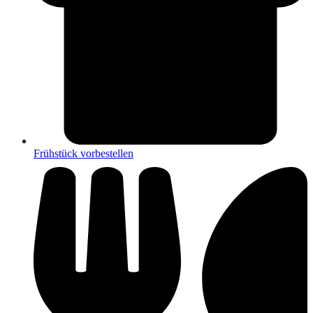
Frühstück vorbestellen