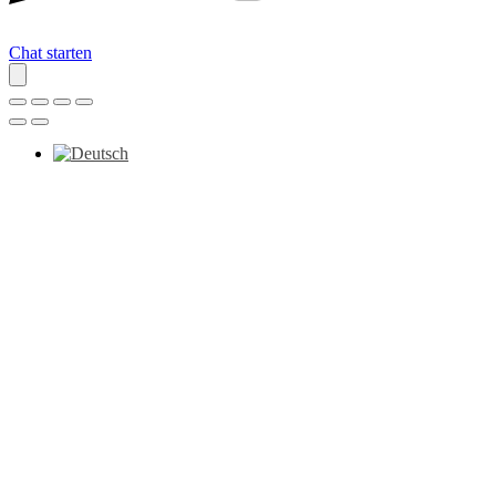
Chat starten