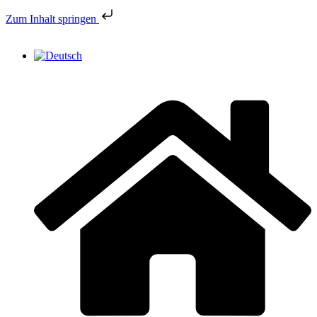
Zum Inhalt springen