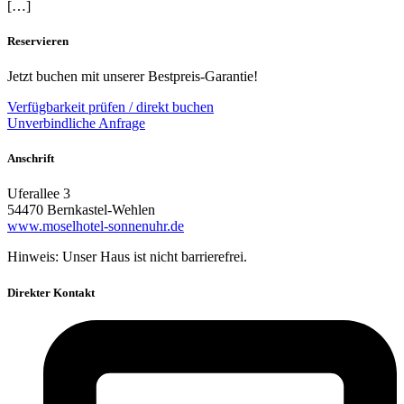
[…]
Reservieren
Jetzt buchen mit unserer Bestpreis-Garantie!
Verfügbarkeit prüfen / direkt buchen
Unverbindliche Anfrage
Anschrift
Uferallee 3
54470 Bernkastel-Wehlen
www.moselhotel-sonnenuhr.de
Hinweis: Unser Haus ist nicht barrierefrei.
Direkter Kontakt