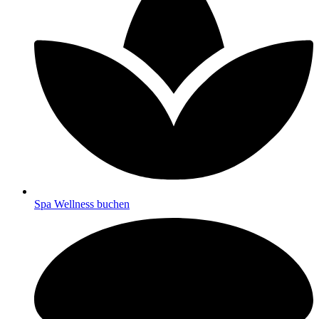
Spa Wellness buchen