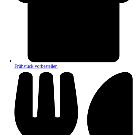
Frühstück vorbestellen