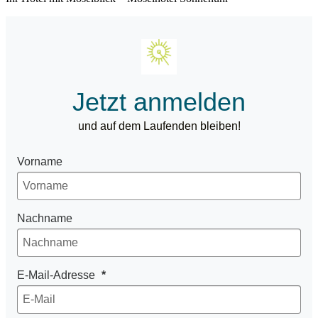
Jetzt anmelden
und auf dem Laufenden bleiben!
Vorname
Nachname
E-Mail-Adresse