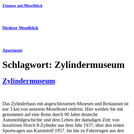
Zimmer mit Moselblick
Direkter Moselblick
Apartment
Schlagwort:
Zylindermuseum
Zylindermuseum
Das Zylinderhaus mit angeschlossenen Museum und Restaurant ist
nur 3 km von unserem Moselhotel entfernt. Hier werden Sie mit
genommen auf eine Reise durch 90 Jahre deutsche
Automobilgeschichte und dem Leben der damaligen Zeit: von
luxuriösen Horch 8-Zylinder aus dem Jahr 1937, über den ersten
Sportwagen aus Kunststoff 1957. bis hin zu Fahrzeugen aus den