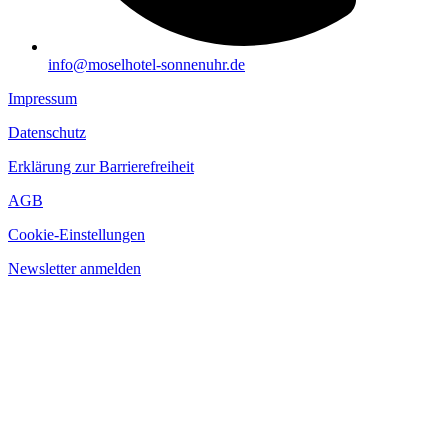
info@moselhotel-sonnenuhr.de
Impressum
Datenschutz
Erklärung zur Barrierefreiheit
AGB
Cookie-Einstellungen
Newsletter anmelden