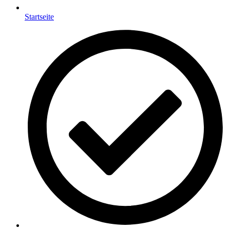
Startseite