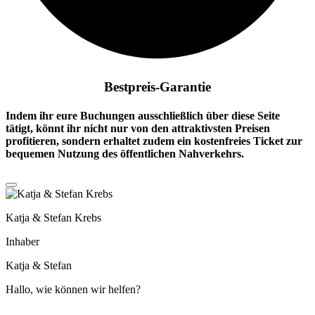
Bestpreis-Garantie
Indem ihr eure Buchungen ausschließlich über diese Seite
tätigt, könnt ihr nicht nur von den attraktivsten Preisen
profitieren, sondern erhaltet zudem ein
kostenfreies Ticket
zur
bequemen Nutzung des öffentlichen Nahverkehrs.
Katja & Stefan Krebs
Inhaber
Katja & Stefan
Hallo, wie können wir helfen?