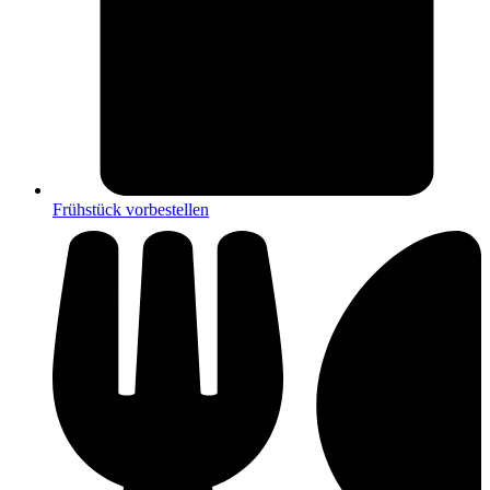
Frühstück vorbestellen