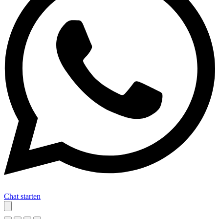
Chat starten