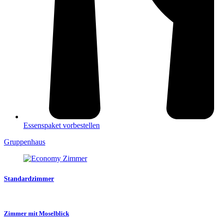
Essenspaket vorbestellen
Gruppenhaus
Standardzimmer
Zimmer mit Moselblick