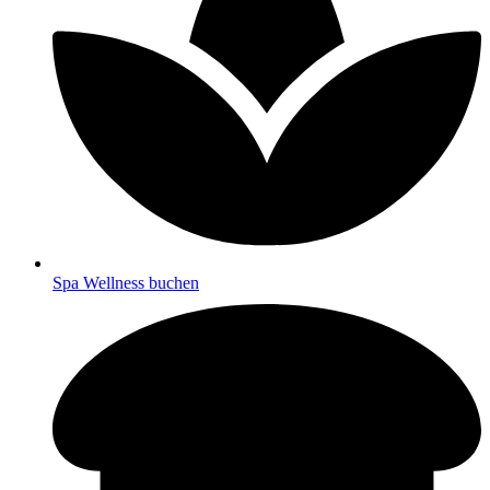
Spa Wellness buchen