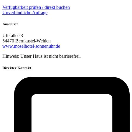
Verfügbarkeit prüfen / direkt buchen
Unverbindliche Anfrage
Anschrift
Uferallee 3
54470 Bernkastel-Wehlen
www.moselhotel-sonnenuhr.de
Hinweis: Unser Haus ist nicht barrierefrei.
Direkter Kontakt