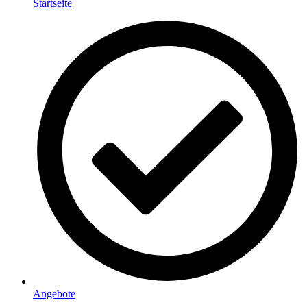
Startseite
Angebote