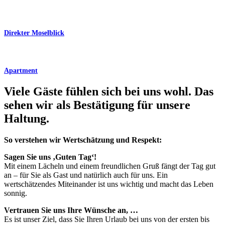
Direkter Moselblick
Apartment
Viele Gäste fühlen sich bei uns wohl. Das
sehen wir als Bestätigung für unsere
Haltung.
So verstehen wir Wertschätzung und Respekt:
Sagen Sie uns ‚Guten Tag‘!
Mit einem Lächeln und einem freundlichen Gruß fängt der Tag gut
an – für Sie als Gast und natürlich auch für uns. Ein
wertschätzendes Miteinander ist uns wichtig und macht das Leben
sonnig.
Vertrauen Sie uns Ihre Wünsche an, …
Es ist unser Ziel, dass Sie Ihren Urlaub bei uns von der ersten bis