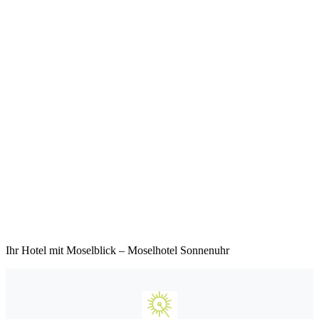
Ihr Hotel mit Moselblick – Moselhotel Sonnenuhr