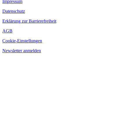
Impressum
Datenschutz
Erklärung zur Barrierefreiheit
AGB
Cookie-Einstellungen
Newsletter anmelden