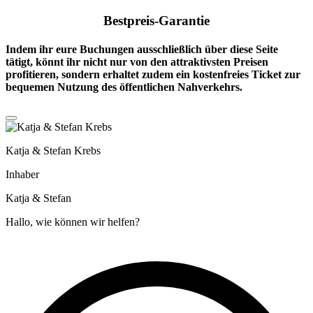
Bestpreis-Garantie
Indem ihr eure Buchungen ausschließlich über diese Seite
tätigt, könnt ihr nicht nur von den attraktivsten Preisen
profitieren, sondern erhaltet zudem ein
kostenfreies Ticket
zur
bequemen Nutzung des öffentlichen Nahverkehrs.
Katja & Stefan Krebs
Inhaber
Katja & Stefan
Hallo, wie können wir helfen?