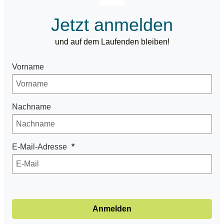
Jetzt anmelden
und auf dem Laufenden bleiben!
Vorname
Nachname
E-Mail-Adresse
Anmelden