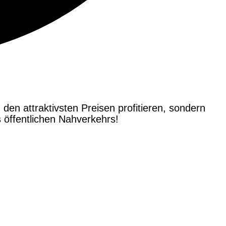
 den attraktivsten Preisen profitieren, sondern
öffentlichen Nahverkehrs!