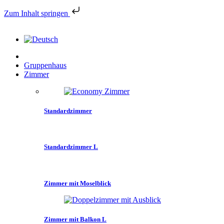
Zum Inhalt springen
Gruppenhaus
Zimmer
Standardzimmer
Standardzimmer L
Zimmer mit Moselblick
Zimmer mit Balkon L