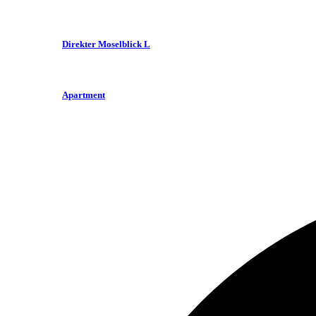
Direkter Moselblick L
Apartment