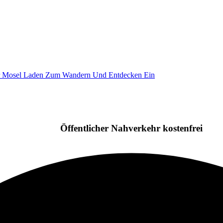
Öffentlicher Nahverkehr kostenfrei