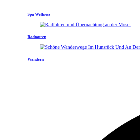
Spa Wellness
Radtouren
Wandern