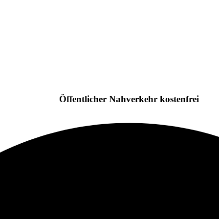
Öffentlicher Nahverkehr kostenfrei