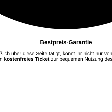
Bestpreis-Garantie
ch über diese Seite tätigt, könnt ihr nicht nur von
in
kostenfreies Ticket
zur bequemen Nutzung des 